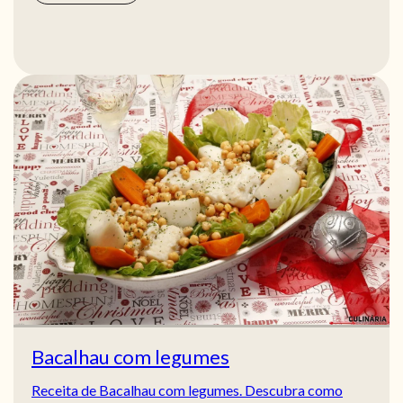
Bacalhau com legumes
Receita de Bacalhau com legumes. Descubra como