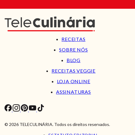
RECEITAS
SOBRE NÓS
BLOG
RECEITAS VEGGIE
LOJA ONLINE
ASSINATURAS
© 2026 TELECULINÁRIA. Todos os direitos reservados.