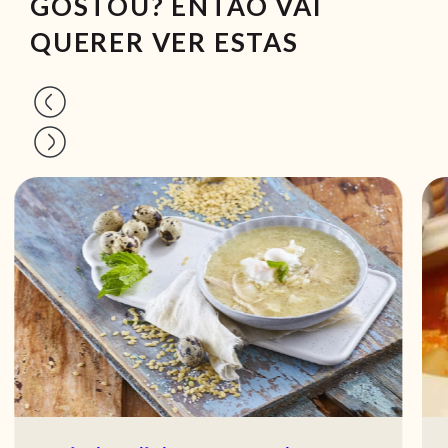
GOSTOU? ENTÃO VAI
QUERER VER ESTAS