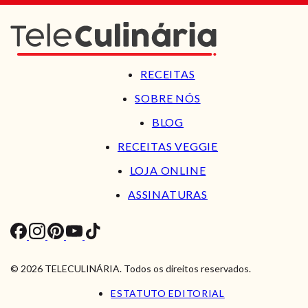
RECEITAS
SOBRE NÓS
BLOG
RECEITAS VEGGIE
LOJA ONLINE
ASSINATURAS
© 2026 TELECULINÁRIA. Todos os direitos reservados.
ESTATUTO EDITORIAL