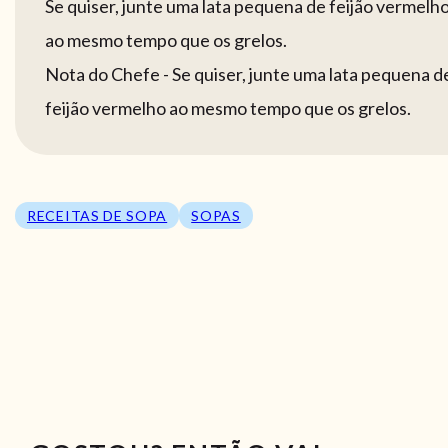
Se quiser, junte uma lata pequena de feijão vermelh
ao mesmo tempo que os grelos.
Nota do Chefe - Se quiser, junte uma lata pequena d
feijão vermelho ao mesmo tempo que os grelos.
RECEITAS DE SOPA
SOPAS