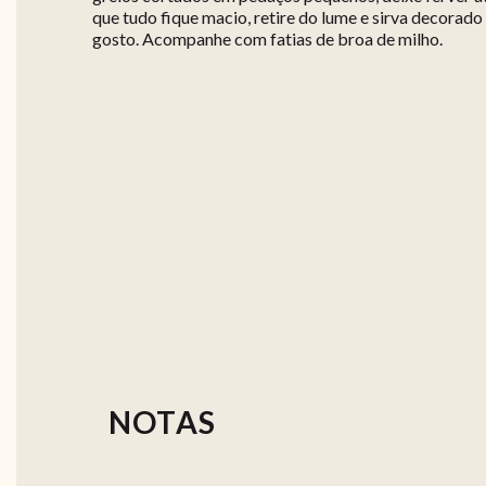
que tudo fique macio, retire do lume e sirva decorado
gosto. Acompanhe com fatias de broa de milho.
NOTAS