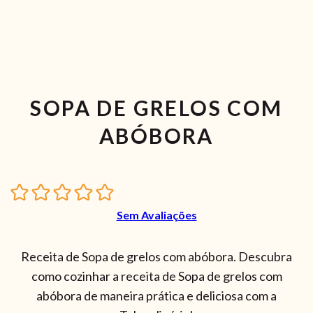
SOPA DE GRELOS COM
ABÓBORA
Sem Avaliações
Receita de Sopa de grelos com abóbora. Descubra
como cozinhar a receita de Sopa de grelos com
abóbora de maneira prática e deliciosa com a