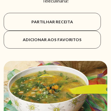
Teleculinária!
PARTILHAR RECEITA
ADICIONAR AOS FAVORITOS