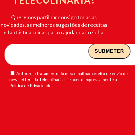
Queremos partilhar consigo todas as
novidades, as melhores sugestões de receitas
e fantásticas dicas para o ajudar na cozinha.
Autorizo o tratamento do meu email para efeito de envio de
newsletters da Teleculinária. Li e aceito expressamente a
Política de Privacidade.