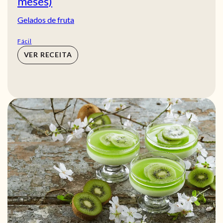
meses)
Gelados de fruta
Fácil
VER RECEITA