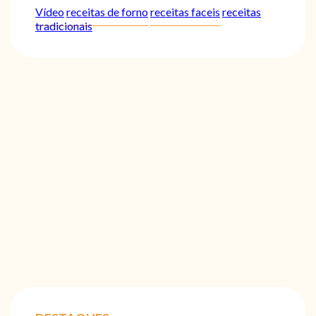
Vídeo
receitas de forno
receitas faceis
receitas
tradicionais