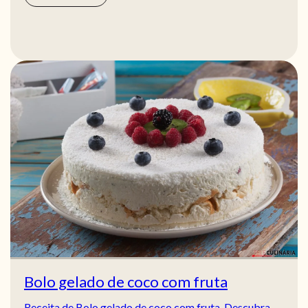
Bolo gelado de coco com fruta
Receita de Bolo gelado de coco com fruta. Descubra