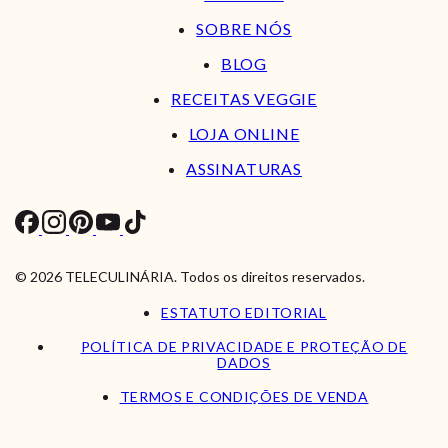
SOBRE NÓS
BLOG
RECEITAS VEGGIE
LOJA ONLINE
ASSINATURAS
© 2026 TELECULINÁRIA. Todos os direitos reservados.
ESTATUTO EDITORIAL
POLÍTICA DE PRIVACIDADE E PROTEÇÃO DE
DADOS
TERMOS E CONDIÇÕES DE VENDA