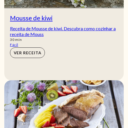
Mousse de kiwi
Receita de Mousse de kiwi. Descubra como cozinhar a
receita de Mouss
min
30
min
Fácil
VER RECEITA