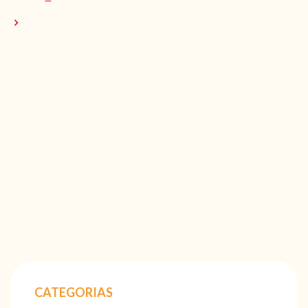
CATEGORIAS