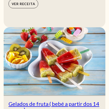
VER RECEITA
Gelados de fruta ( bebé a partir dos 14