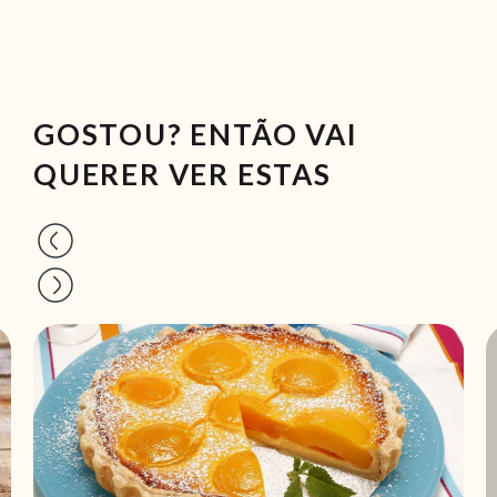
GOSTOU? ENTÃO VAI
QUERER VER ESTAS