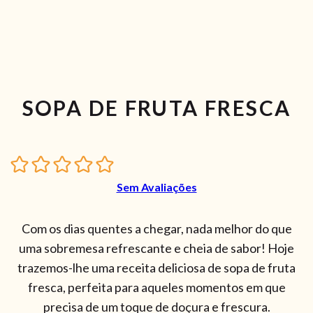
SOPA DE FRUTA FRESCA
Sem Avaliações
Com os dias quentes a chegar, nada melhor do que
uma sobremesa refrescante e cheia de sabor! Hoje
trazemos-lhe uma receita deliciosa de sopa de fruta
fresca, perfeita para aqueles momentos em que
precisa de um toque de doçura e frescura.