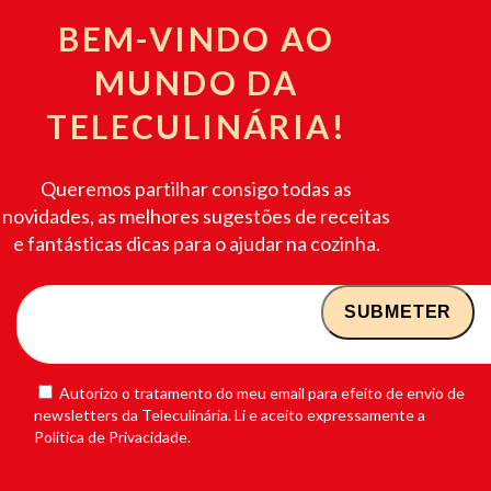
BEM-VINDO AO
MUNDO DA
TELECULINÁRIA!
Queremos partilhar consigo todas as
novidades, as melhores sugestões de receitas
e fantásticas dicas para o ajudar na cozinha.
Autorizo o tratamento do meu email para efeito de envio de
newsletters da Teleculinária. Li e aceito expressamente a
Política de Privacidade.