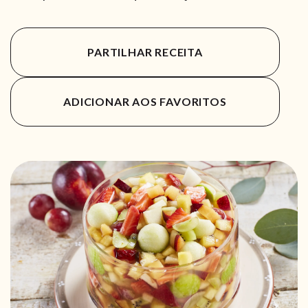
PARTILHAR RECEITA
ADICIONAR AOS FAVORITOS