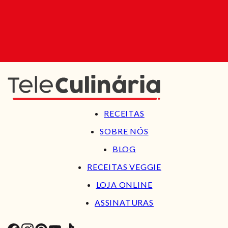
RECEITAS
SOBRE NÓS
BLOG
RECEITAS VEGGIE
LOJA ONLINE
ASSINATURAS