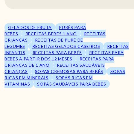
GELADOS DE FRUTA
PURÉS PARA
BEBÉS
RECEITAS BEBÉS 1 ANO
RECEITAS
CRIANÇAS
RECEITAS DE PURÉ DE
LEGUMES
RECEITAS GELADOS CASEIROS
RECEITAS
INFANTIS
RECEITAS PARA BEBÉS
RECEITAS PARA
BEBÉS A PARTIR DOS 12 MESES
RECEITAS PARA
CRIANÇAS DE 1 ANO
RECEITAS SAUDÁVEIS
CRIANÇAS
SOPAS CREMOSAS PARA BEBÉS
SOPAS
RICAS EM MINERAIS
SOPAS RICAS EM
VITAMINAS
SOPAS SAUDÁVEIS PARA BEBÉS