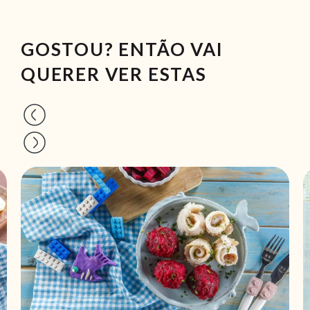
GOSTOU? ENTÃO VAI
QUERER VER ESTAS