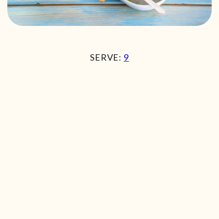
SERVE:
9