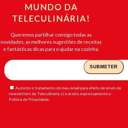
MUNDO DA
TELECULINÁRIA!
Queremos partilhar consigo todas as
novidades, as melhores sugestões de receitas
e fantásticas dicas para o ajudar na cozinha.
Autorizo o tratamento do meu email para efeito de envio de
newsletters da Teleculinária. Li e aceito expressamente a
Política de Privacidade.