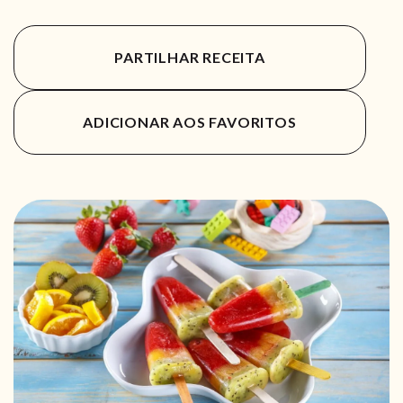
PARTILHAR RECEITA
ADICIONAR AOS FAVORITOS