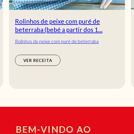
Rolinhos de peixe com puré de
beterraba (bebé a partir dos 1...
Rolinhos de peixe com puré de beterraba
VER RECEITA
BEM-VINDO AO