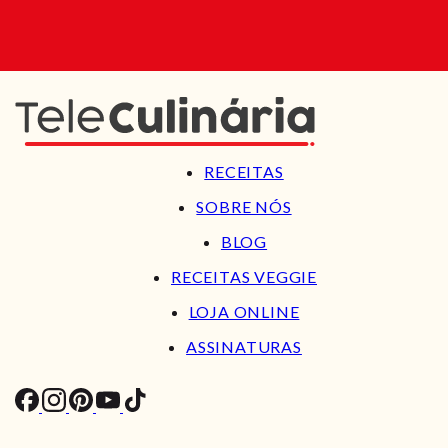
RECEITAS
SOBRE NÓS
BLOG
RECEITAS VEGGIE
LOJA ONLINE
ASSINATURAS