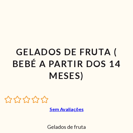
GELADOS DE FRUTA (
BEBÉ A PARTIR DOS 14
MESES)
Sem Avaliações
Gelados de fruta