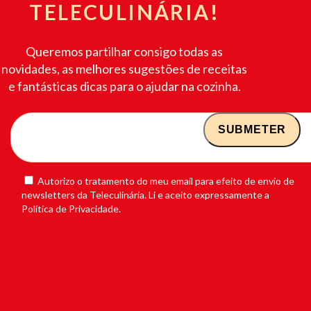
TELECULINÁRIA!
Queremos partilhar consigo todas as
novidades, as melhores sugestões de receitas
e fantásticas dicas para o ajudar na cozinha.
Autorizo o tratamento do meu email para efeito de envio de
newsletters da Teleculinária. Li e aceito expressamente a
Política de Privacidade.