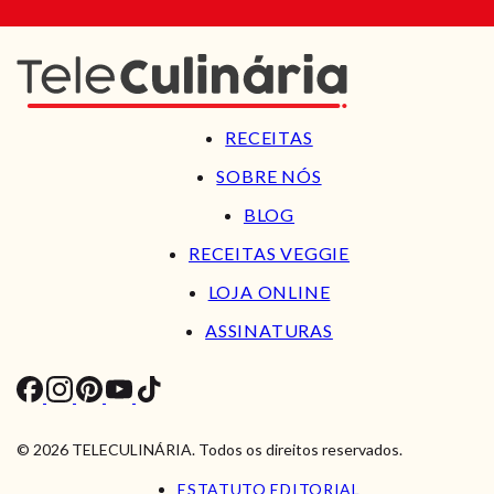
RECEITAS
SOBRE NÓS
BLOG
RECEITAS VEGGIE
LOJA ONLINE
ASSINATURAS
© 2026 TELECULINÁRIA. Todos os direitos reservados.
ESTATUTO EDITORIAL