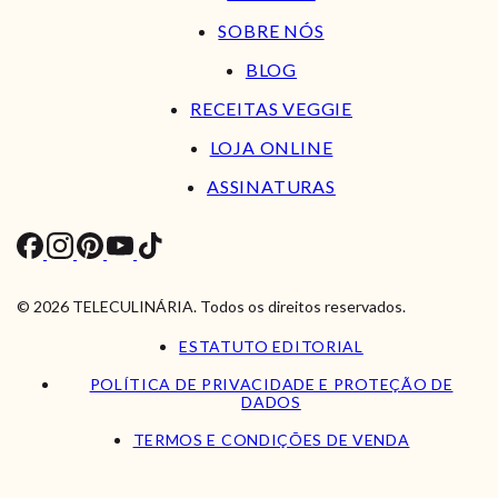
SOBRE NÓS
BLOG
RECEITAS VEGGIE
LOJA ONLINE
ASSINATURAS
© 2026 TELECULINÁRIA. Todos os direitos reservados.
ESTATUTO EDITORIAL
POLÍTICA DE PRIVACIDADE E PROTEÇÃO DE
DADOS
TERMOS E CONDIÇÕES DE VENDA