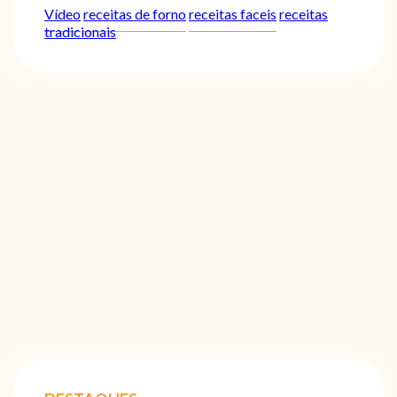
Vídeo
receitas de forno
receitas faceis
receitas
tradicionais