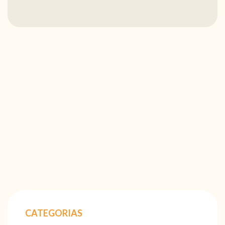
CATEGORIAS