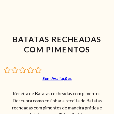
BATATAS RECHEADAS
COM PIMENTOS
Sem Avaliações
Receita de Batatas recheadas com pimentos.
Descubra como cozinhar a receita de Batatas
recheadas com pimentos de maneira prática e