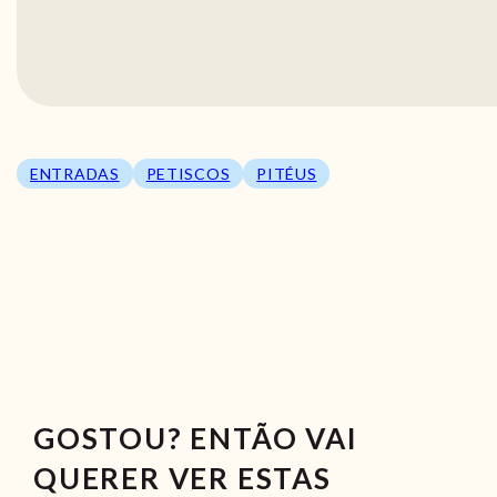
ENTRADAS
PETISCOS
PITÉUS
GOSTOU? ENTÃO VAI
QUERER VER ESTAS