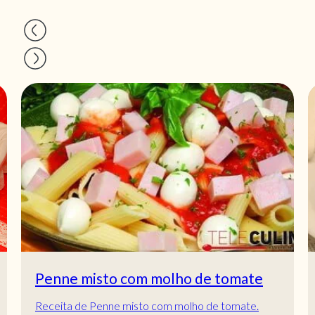
Penne misto com molho de tomate
Receita de Penne misto com molho de tomate.