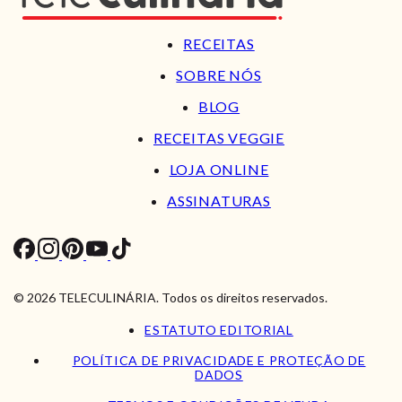
RECEITAS
SOBRE NÓS
BLOG
RECEITAS VEGGIE
LOJA ONLINE
ASSINATURAS
© 2026 TELECULINÁRIA. Todos os direitos reservados.
ESTATUTO EDITORIAL
POLÍTICA DE PRIVACIDADE E PROTEÇÃO DE
DADOS