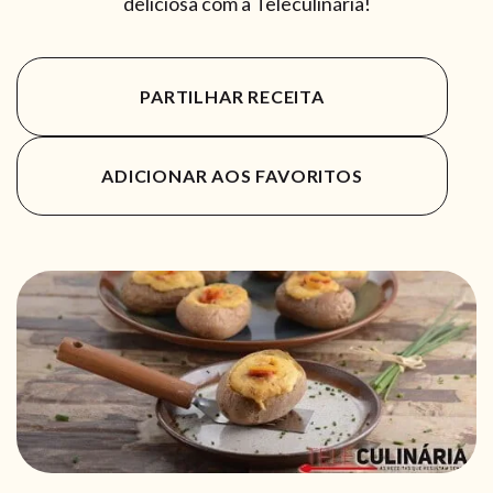
deliciosa com a Teleculinária!
PARTILHAR RECEITA
ADICIONAR AOS FAVORITOS