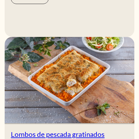
Lombos de pescada gratinados