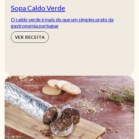
Sopa Caldo Verde
O caldo verde é mais do que um simples prato da
gastronomia portugue
VER RECEITA