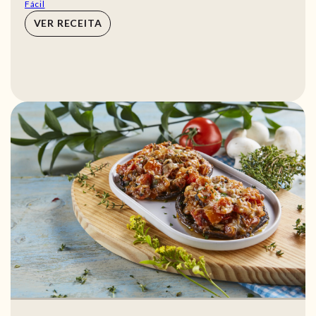
Fácil
VER RECEITA