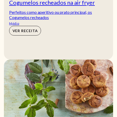
Cogumelos recheados na air fryer
Perfeitos como aperitivo ou prato principal, os
Cogumelos recheados
Médio
VER RECEITA