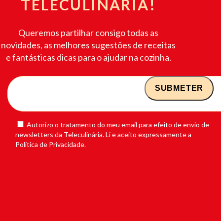
TELECULINÁRIA!
Queremos partilhar consigo todas as
novidades, as melhores sugestões de receitas
e fantásticas dicas para o ajudar na cozinha.
Autorizo o tratamento do meu email para efeito de envio de
newsletters da Teleculinária. Li e aceito expressamente a
Política de Privacidade.