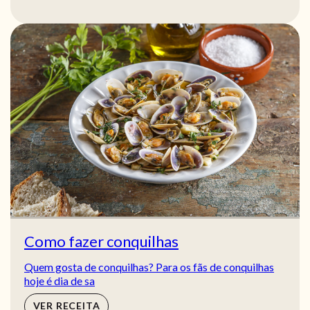
Como fazer conquilhas
Quem gosta de conquilhas? Para os fãs de conquilhas
hoje é dia de sa
VER RECEITA