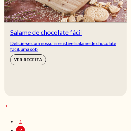
Salame de chocolate fácil
Delicie-se com nosso irresistível salame de chocolate
fácil, uma sob
VER RECEITA
1
2