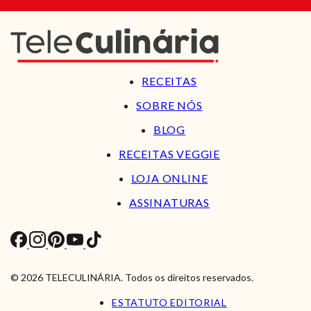
RECEITAS
SOBRE NÓS
BLOG
RECEITAS VEGGIE
LOJA ONLINE
ASSINATURAS
© 2026 TELECULINÁRIA. Todos os direitos reservados.
ESTATUTO EDITORIAL