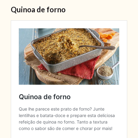
Quinoa de forno