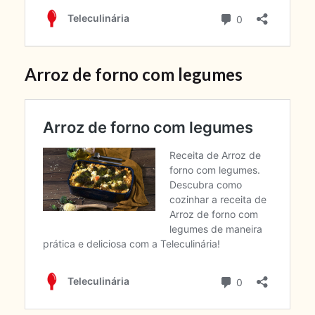
Arroz de forno com legumes