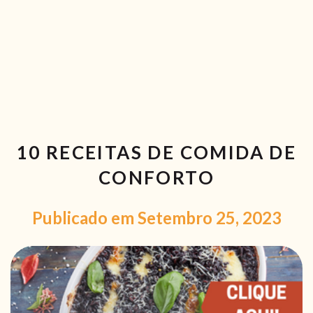
RECEITAS VEGGIE
SOBRE NÓS
LOJA ONLINE
BLOG
10 RECEITAS DE COMIDA DE
CONFORTO
Publicado em Setembro 25, 2023