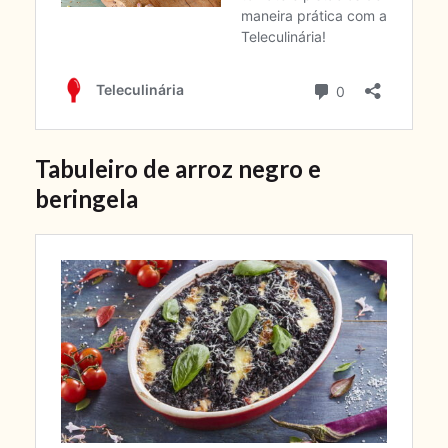
Tabuleiro de arroz negro e
beringela