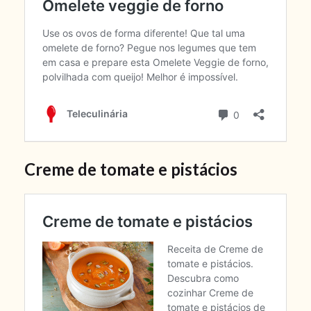
Creme de tomate e pistácios