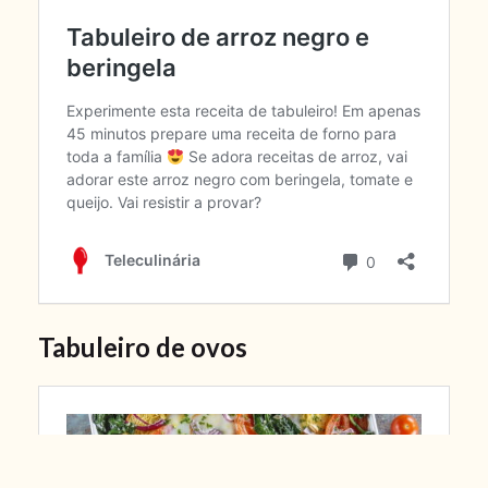
Tabuleiro de ovos