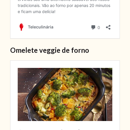
Omelete veggie de forno