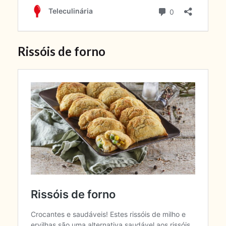
Rissóis de forno