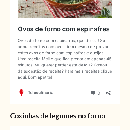
Coxinhas de legumes no forno