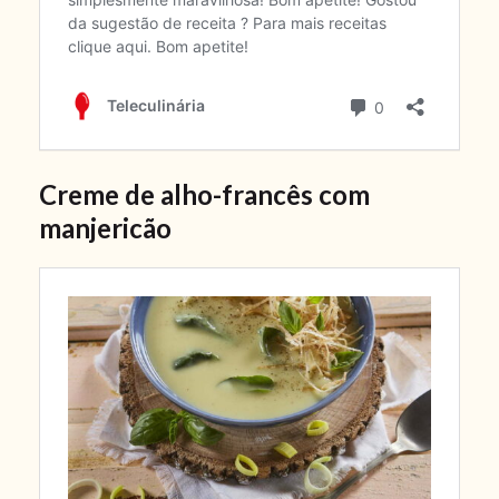
Creme de alho-francês com
manjericão