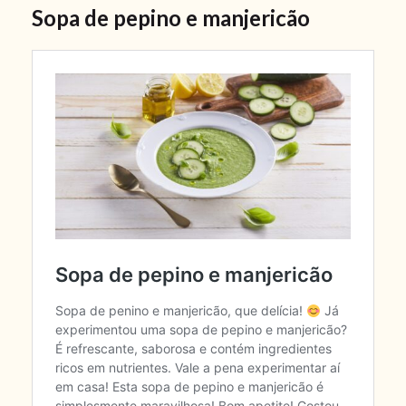
Sopa de pepino e manjericão