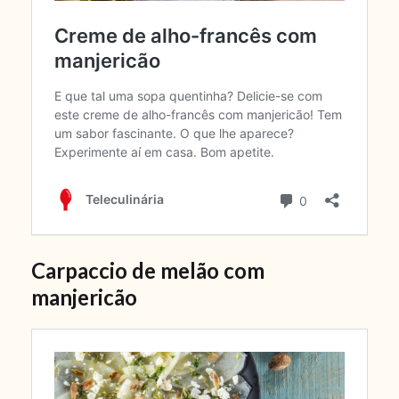
Carpaccio de melão com
manjericão