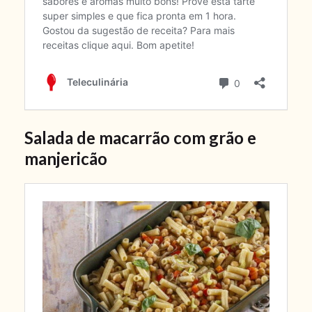
Salada de macarrão com grão e
manjericão