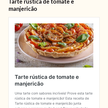
Tarte rústica de tomate e
manjericão