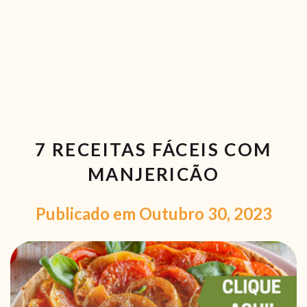
RECEITAS VEGGIE
SOBRE NÓS
LOJA ONLINE
BLOG
7 RECEITAS FÁCEIS COM
MANJERICÃO
Publicado em Outubro 30, 2023