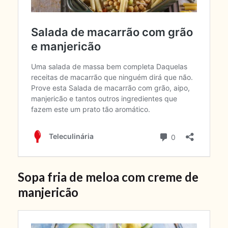
Sopa fria de meloa com creme de
manjericão