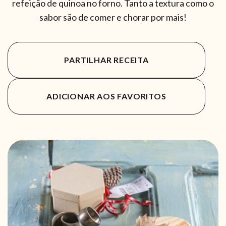
refeição de quinoa no forno. Tanto a textura como o
sabor são de comer e chorar por mais!
PARTILHAR RECEITA
ADICIONAR AOS FAVORITOS