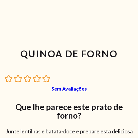
QUINOA DE FORNO
Sem Avaliações
Que lhe parece este prato de
forno?
Junte lentilhas e batata-doce e prepare esta deliciosa