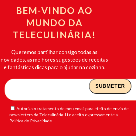
BEM-VINDO AO
MUNDO DA
TELECULINÁRIA!
Queremos partilhar consigo todas as
novidades, as melhores sugestões de receitas
e fantásticas dicas para o ajudar na cozinha.
Autorizo o tratamento do meu email para efeito de envio de
newsletters da Teleculinária. Li e aceito expressamente a
Política de Privacidade.