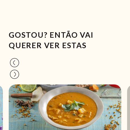
GOSTOU? ENTÃO VAI
QUERER VER ESTAS