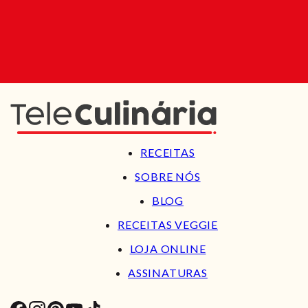
RECEITAS
SOBRE NÓS
BLOG
RECEITAS VEGGIE
LOJA ONLINE
ASSINATURAS