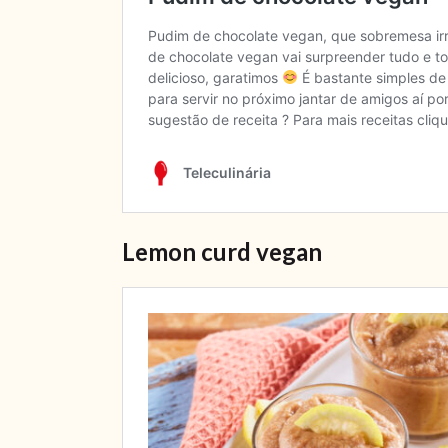
Lemon curd vegan