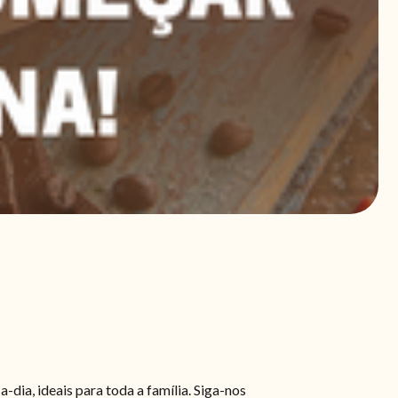
-dia, ideais para toda a família. Siga-nos