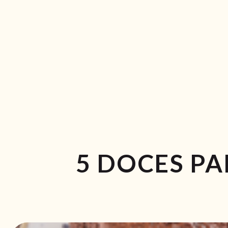
5 DOCES P