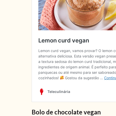
Bolo de chocolate vegan