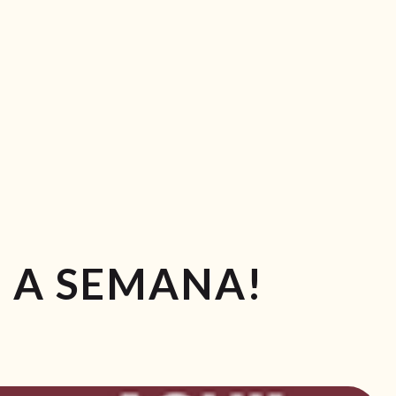
 A SEMANA!