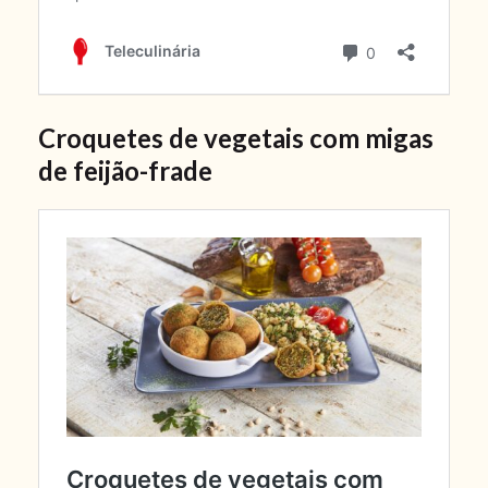
Croquetes de vegetais com migas
de feijão-frade