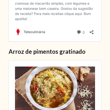
Arroz de pimentos gratinado