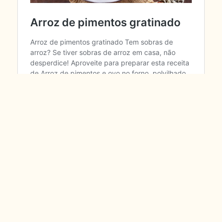
PARTILHE: