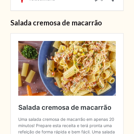
Salada cremosa de macarrão