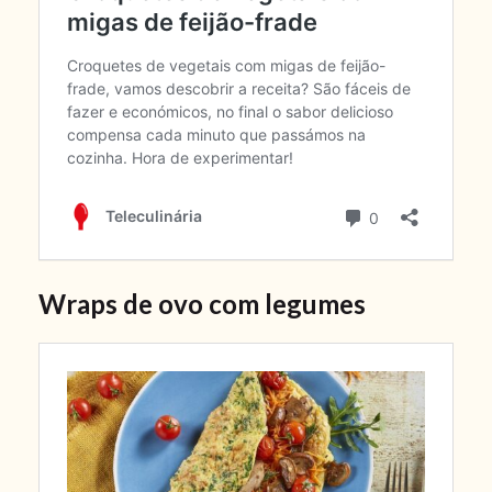
Wraps de ovo com legumes