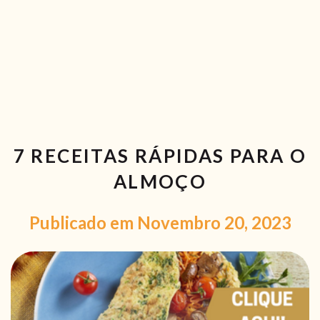
RECEITAS VEGGIE
SOBRE NÓS
LOJA ONLINE
BLOG
7 RECEITAS RÁPIDAS PARA O
ALMOÇO
Publicado em Novembro 20, 2023