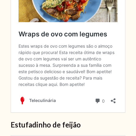
Estufadinho de feijão