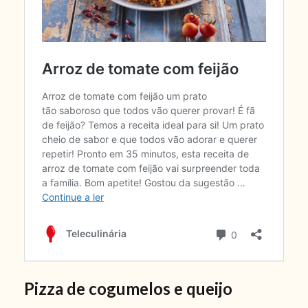
Pizza de cogumelos e queijo