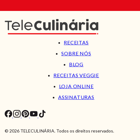
RECEITAS
SOBRE NÓS
BLOG
RECEITAS VEGGIE
LOJA ONLINE
ASSINATURAS
© 2026 TELECULINÁRIA. Todos os direitos reservados.