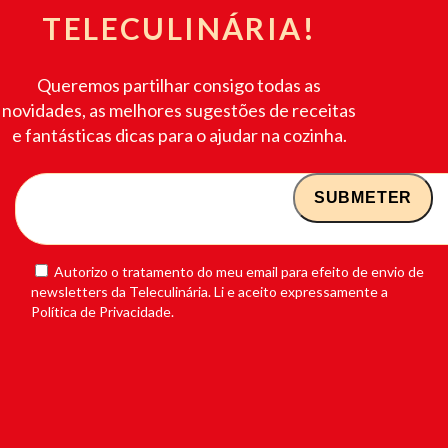
TELECULINÁRIA!
Queremos partilhar consigo todas as
novidades, as melhores sugestões de receitas
e fantásticas dicas para o ajudar na cozinha.
Autorizo o tratamento do meu email para efeito de envio de
newsletters da Teleculinária. Li e aceito expressamente a
Política de Privacidade.