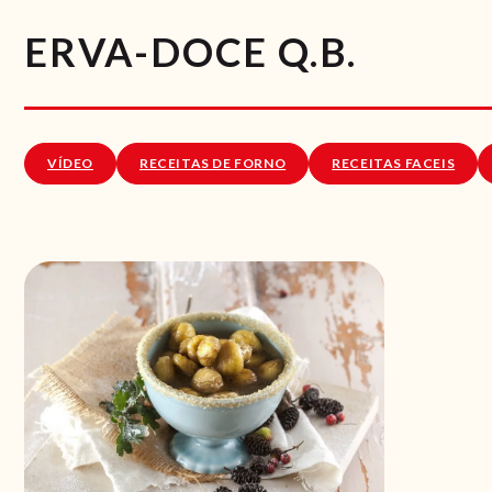
ERVA-DOCE Q.B.
VÍDEO
RECEITAS DE FORNO
RECEITAS FACEIS