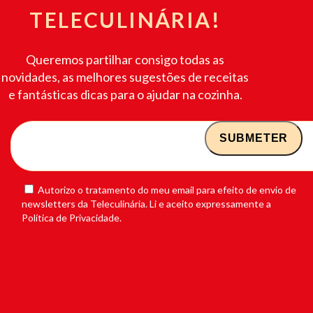
TELECULINÁRIA!
Queremos partilhar consigo todas as
novidades, as melhores sugestões de receitas
e fantásticas dicas para o ajudar na cozinha.
Autorizo o tratamento do meu email para efeito de envio de
newsletters da Teleculinária. Li e aceito expressamente a
Política de Privacidade.