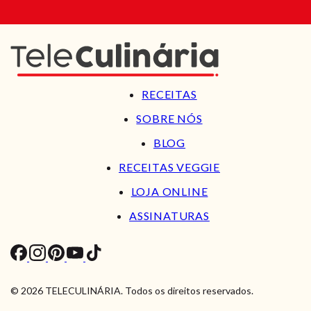
RECEITAS
SOBRE NÓS
BLOG
RECEITAS VEGGIE
LOJA ONLINE
ASSINATURAS
© 2026 TELECULINÁRIA. Todos os direitos reservados.