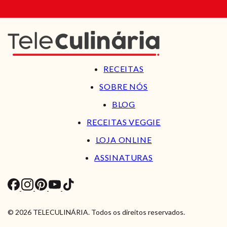
RECEITAS
SOBRE NÓS
BLOG
RECEITAS VEGGIE
LOJA ONLINE
ASSINATURAS
© 2026 TELECULINÁRIA. Todos os direitos reservados.