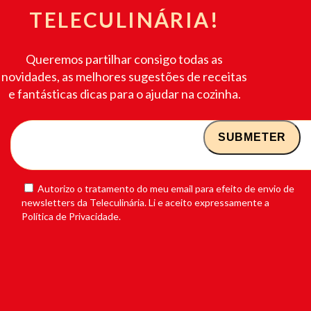
TELECULINÁRIA!
Queremos partilhar consigo todas as
novidades, as melhores sugestões de receitas
e fantásticas dicas para o ajudar na cozinha.
Autorizo o tratamento do meu email para efeito de envio de
newsletters da Teleculinária. Li e aceito expressamente a
Política de Privacidade.