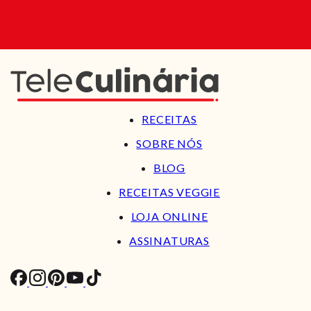
RECEITAS
SOBRE NÓS
BLOG
RECEITAS VEGGIE
LOJA ONLINE
ASSINATURAS