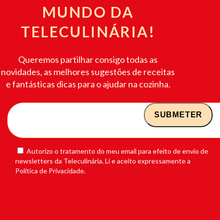
MUNDO DA
TELECULINÁRIA!
Queremos partilhar consigo todas as
novidades, as melhores sugestões de receitas
e fantásticas dicas para o ajudar na cozinha.
Autorizo o tratamento do meu email para efeito de envio de
newsletters da Teleculinária. Li e aceito expressamente a
Política de Privacidade.