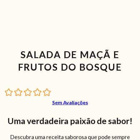
SALADA DE MAÇÃ E
FRUTOS DO BOSQUE
Sem Avaliações
Uma verdadeira paixão de sabor!
Descubra uma receita saborosa que pode sempre