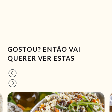
GOSTOU? ENTÃO VAI
QUERER VER ESTAS