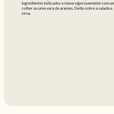
ingredientes indicados e mexa vigorosamente com u
colher ou uma vara de arames. Deite sobre a salada e
sirva.