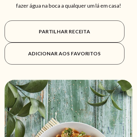
fazer água na boca a qualquer um lá em casa!
PARTILHAR RECEITA
ADICIONAR AOS FAVORITOS