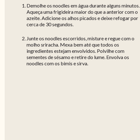
Demolhe os noodles em água durante alguns minutos.
Aqueça uma frigideira maior do que a anterior com o
azeite. Adicione os alhos picados e deixe refogar por
cerca de 30 segundos.
Junte os noodles escorridos, misture e regue com o
molho sriracha. Mexa bem até que todos os
ingredientes estejam envolvidos. Polvilhe com
sementes de sésamo e retire do lume. Envolva os
noodles com os bimis e sirva.