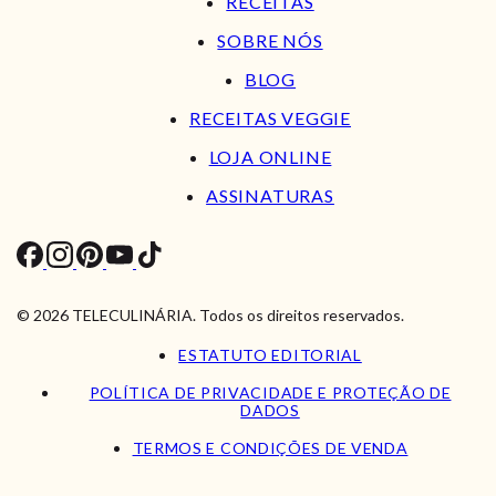
RECEITAS
SOBRE NÓS
BLOG
RECEITAS VEGGIE
LOJA ONLINE
ASSINATURAS
© 2026 TELECULINÁRIA. Todos os direitos reservados.
ESTATUTO EDITORIAL
POLÍTICA DE PRIVACIDADE E PROTEÇÃO DE
DADOS
TERMOS E CONDIÇÕES DE VENDA