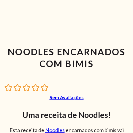
NOODLES ENCARNADOS
COM BIMIS
Sem Avaliações
Uma receita de Noodles!
Esta receita de
Noodles
encarnados com bimis vai