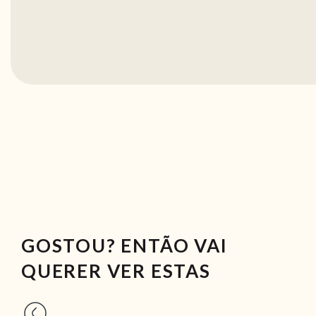
GOSTOU? ENTÃO VAI
QUERER VER ESTAS