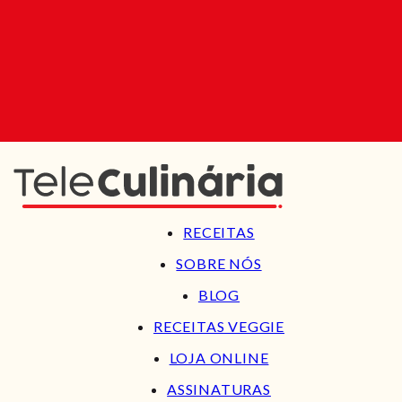
RECEITAS
SOBRE NÓS
BLOG
RECEITAS VEGGIE
LOJA ONLINE
ASSINATURAS