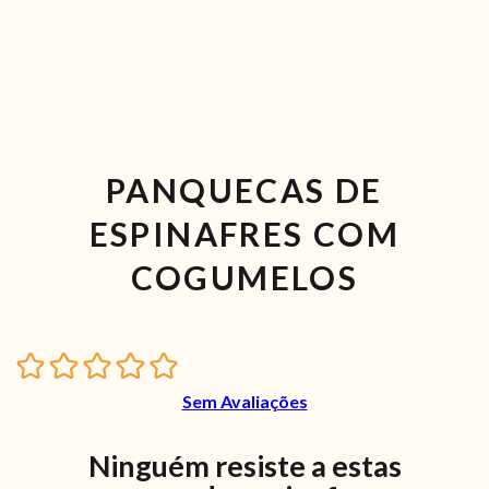
PANQUECAS DE
ESPINAFRES COM
COGUMELOS
Sem Avaliações
Ninguém resiste a estas