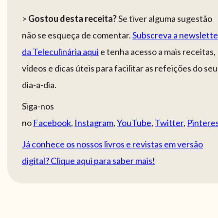
>
Gostou desta receita?
Se tiver alguma sugestão
não se esqueça de comentar.
Subscreva a newslette
da Teleculinária aqui
e tenha acesso a mais receitas,
vídeos e dicas úteis para facilitar as refeições do seu
dia-a-dia.
Siga-nos
no
Facebook
,
Instagram
,
YouTube
,
Twitter
,
Pintere
Já conhece os nossos livros e revistas em versão
digital? Clique aqui para saber mais!