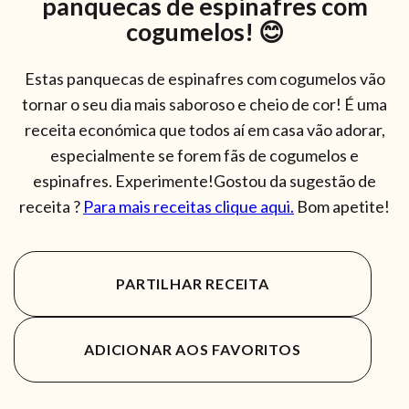
panquecas de espinafres com
cogumelos! 😊
Estas panquecas de espinafres com cogumelos vão
tornar o seu dia mais saboroso e cheio de cor! É uma
receita económica que todos aí em casa vão adorar,
especialmente se forem fãs de cogumelos e
espinafres. Experimente!Gostou da sugestão de
receita ?
Para mais receitas clique aqui.
Bom apetite!
PARTILHAR RECEITA
ADICIONAR AOS FAVORITOS