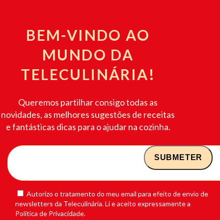
BEM-VINDO AO
MUNDO DA
TELECULINÁRIA!
Queremos partilhar consigo todas as
novidades, as melhores sugestões de receitas
e fantásticas dicas para o ajudar na cozinha.
Autorizo o tratamento do meu email para efeito de envio de
newsletters da Teleculinária. Li e aceito expressamente a
Política de Privacidade.