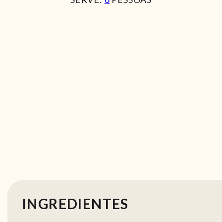
INGREDIENTES