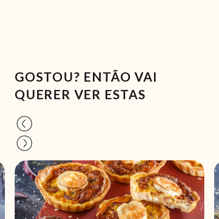
GOSTOU? ENTÃO VAI
QUERER VER ESTAS