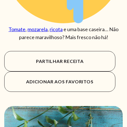
Tomate
,
mozarela
,
ricota
e uma base caseira… Não
parece maravilhoso? Mais fresco não há!
PARTILHAR RECEITA
ADICIONAR AOS FAVORITOS