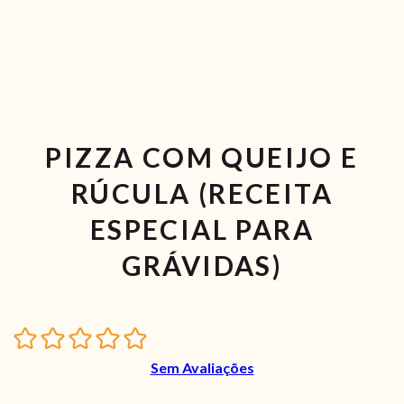
PIZZA COM QUEIJO E
RÚCULA (RECEITA
ESPECIAL PARA
GRÁVIDAS)
Sem Avaliações