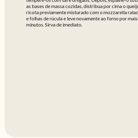
as bases de massa cozidas, distribua por cima o queij
ricota previamente misturado com o mozzarella rala
e folhas de rúcula e leve novamente ao forno por mais
minutos. Sirva de imediato.