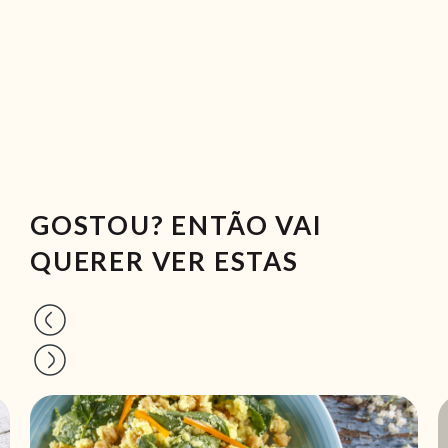
GOSTOU? ENTÃO VAI
QUERER VER ESTAS