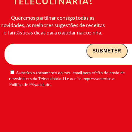
TELECULINÁRIA!
Queremos partilhar consigo todas as
novidades, as melhores sugestões de receitas
e fantásticas dicas para o ajudar na cozinha.
Autorizo o tratamento do meu email para efeito de envio de
newsletters da Teleculinária. Li e aceito expressamente a
Política de Privacidade.