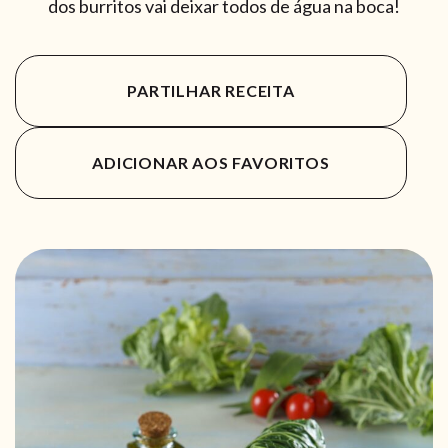
dos burritos vai deixar todos de água na boca!
PARTILHAR RECEITA
ADICIONAR AOS FAVORITOS