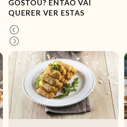
GOSTOU? ENTÃO VAI
QUERER VER ESTAS