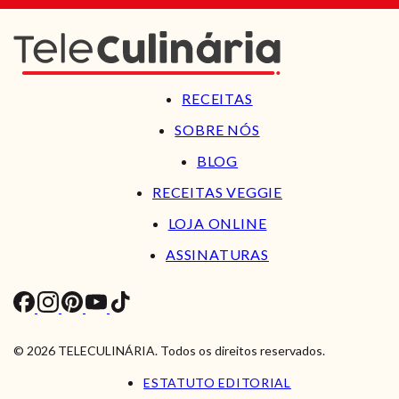
RECEITAS
SOBRE NÓS
BLOG
RECEITAS VEGGIE
LOJA ONLINE
ASSINATURAS
© 2026 TELECULINÁRIA. Todos os direitos reservados.
ESTATUTO EDITORIAL