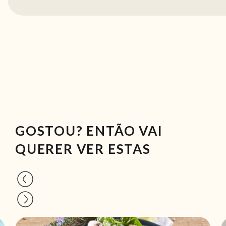
GOSTOU? ENTÃO VAI
QUERER VER ESTAS