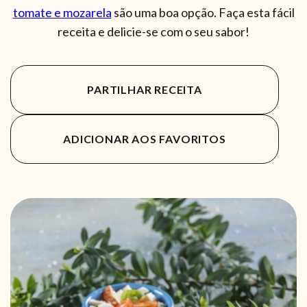
tomate e mozarela
são uma boa opção. Faça esta fácil
receita e delicie-se com o seu sabor!
PARTILHAR RECEITA
ADICIONAR AOS FAVORITOS