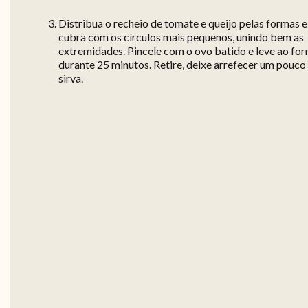
Distribua o recheio de tomate e queijo pelas formas e
cubra com os círculos mais pequenos, unindo bem as
extremidades. Pincele com o ovo batido e leve ao for
durante 25 minutos. Retire, deixe arrefecer um pouco
sirva.