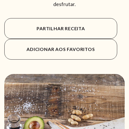
desfrutar.
PARTILHAR RECEITA
ADICIONAR AOS FAVORITOS