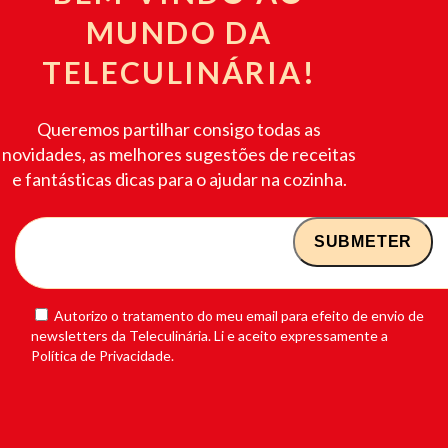
MUNDO DA
TELECULINÁRIA!
Queremos partilhar consigo todas as
novidades, as melhores sugestões de receitas
e fantásticas dicas para o ajudar na cozinha.
Autorizo o tratamento do meu email para efeito de envio de
newsletters da Teleculinária. Li e aceito expressamente a
Política de Privacidade.