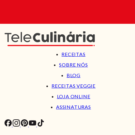
RECEITAS
SOBRE NÓS
BLOG
RECEITAS VEGGIE
LOJA ONLINE
ASSINATURAS