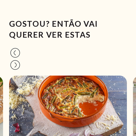
GOSTOU? ENTÃO VAI
QUERER VER ESTAS