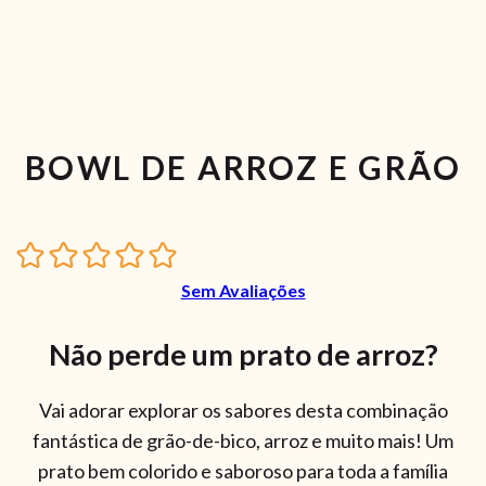
BOWL DE ARROZ E GRÃO
Sem Avaliações
Não perde um prato de arroz?
Vai adorar explorar os sabores desta combinação
fantástica de grão-de-bico, arroz e muito mais! Um
prato bem colorido e saboroso para toda a família