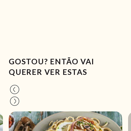
GOSTOU? ENTÃO VAI
QUERER VER ESTAS