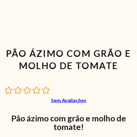
PÃO ÁZIMO COM GRÃO E
MOLHO DE TOMATE
Sem Avaliações
Pão ázimo com grão e molho de
tomate!