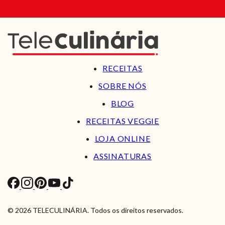
RECEITAS
SOBRE NÓS
BLOG
RECEITAS VEGGIE
LOJA ONLINE
ASSINATURAS
© 2026 TELECULINÁRIA. Todos os direitos reservados.