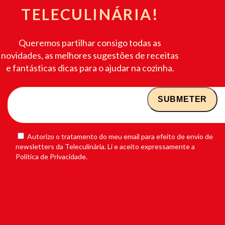
TELECULINÁRIA!
Queremos partilhar consigo todas as
novidades, as melhores sugestões de receitas
e fantásticas dicas para o ajudar na cozinha.
Autorizo o tratamento do meu email para efeito de envio de
newsletters da Teleculinária. Li e aceito expressamente a
Política de Privacidade.