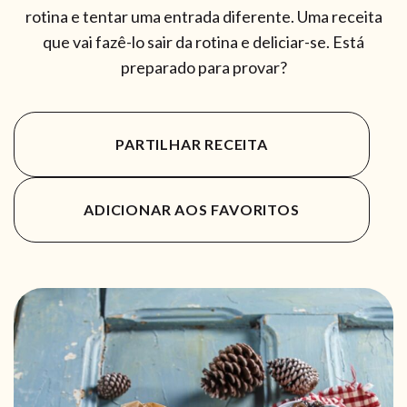
rotina e tentar uma entrada diferente.
Uma receita
que vai fazê-lo sair da rotina e deliciar-se. Está
preparado para provar?
PARTILHAR RECEITA
ADICIONAR AOS FAVORITOS