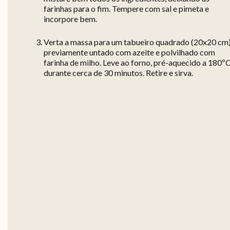
farinhas para o fim. Tempere com sal e pimeta e
incorpore bem.
Verta a massa para um tabueiro quadrado (20x20 cm)
previamente untado com azeite e polvilhado com
farinha de milho. Leve ao forno, pré-aquecido a 180ºC
durante cerca de 30 minutos. Retire e sirva.