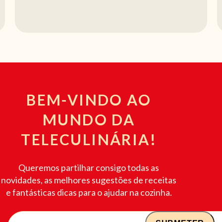
BEM-VINDO AO
MUNDO DA
TELECULINÁRIA!
Queremos partilhar consigo todas as
novidades, as melhores sugestões de receitas
e fantásticas dicas para o ajudar na cozinha.