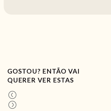
GOSTOU? ENTÃO VAI
QUERER VER ESTAS