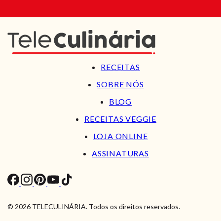
RECEITAS
SOBRE NÓS
BLOG
RECEITAS VEGGIE
LOJA ONLINE
ASSINATURAS
© 2026 TELECULINÁRIA. Todos os direitos reservados.