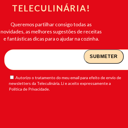
TELECULINÁRIA!
Queremos partilhar consigo todas as
novidades, as melhores sugestões de receitas
e fantásticas dicas para o ajudar na cozinha.
Autorizo o tratamento do meu email para efeito de envio de
newsletters da Teleculinária. Li e aceito expressamente a
Política de Privacidade.