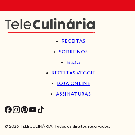
RECEITAS
SOBRE NÓS
BLOG
RECEITAS VEGGIE
LOJA ONLINE
ASSINATURAS
© 2026 TELECULINÁRIA. Todos os direitos reservados.