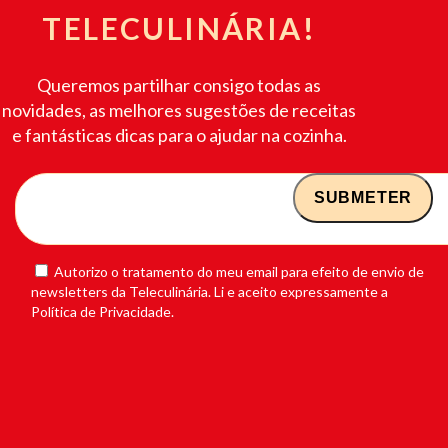
TELECULINÁRIA!
Queremos partilhar consigo todas as
novidades, as melhores sugestões de receitas
e fantásticas dicas para o ajudar na cozinha.
Autorizo o tratamento do meu email para efeito de envio de
newsletters da Teleculinária. Li e aceito expressamente a
Política de Privacidade.