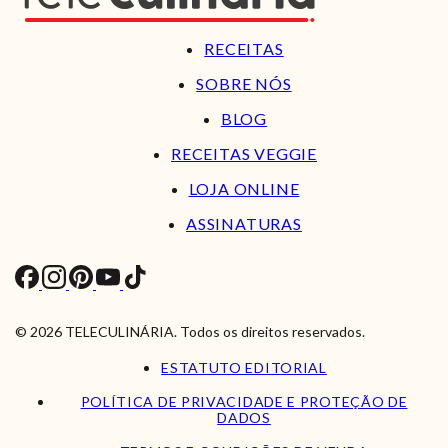
RECEITAS
SOBRE NÓS
BLOG
RECEITAS VEGGIE
LOJA ONLINE
ASSINATURAS
© 2026 TELECULINÁRIA. Todos os direitos reservados.
ESTATUTO EDITORIAL
POLÍTICA DE PRIVACIDADE E PROTEÇÃO DE
DADOS