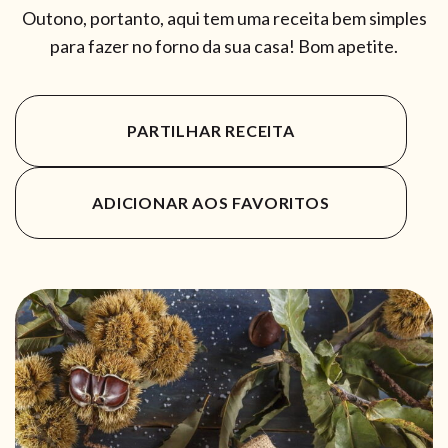
Outono, portanto, aqui tem uma receita bem simples
para fazer no forno da sua casa! Bom apetite.
PARTILHAR RECEITA
ADICIONAR AOS FAVORITOS