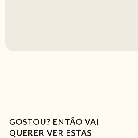
GOSTOU? ENTÃO VAI
QUERER VER ESTAS