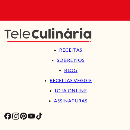
RECEITAS
SOBRE NÓS
BLOG
RECEITAS VEGGIE
LOJA ONLINE
ASSINATURAS