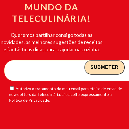
MUNDO DA
TELECULINÁRIA!
Queremos partilhar consigo todas as
novidades, as melhores sugestões de receitas
e fantásticas dicas para o ajudar na cozinha.
Autorizo o tratamento do meu email para efeito de envio de
newsletters da Teleculinária. Li e aceito expressamente a
Política de Privacidade.