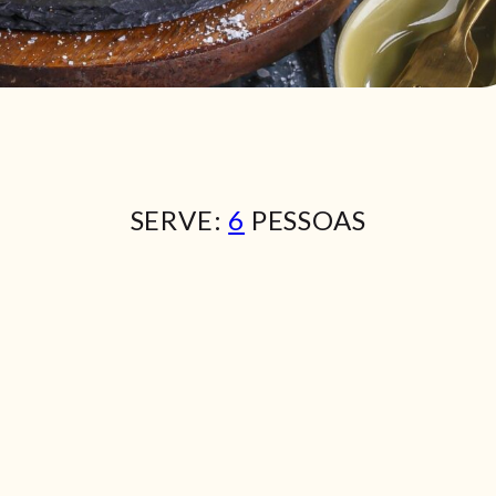
SERVE:
6
PESSOAS