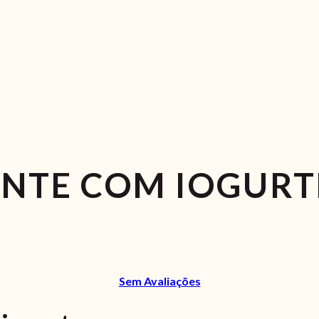
NTE COM IOGURT
Sem Avaliações