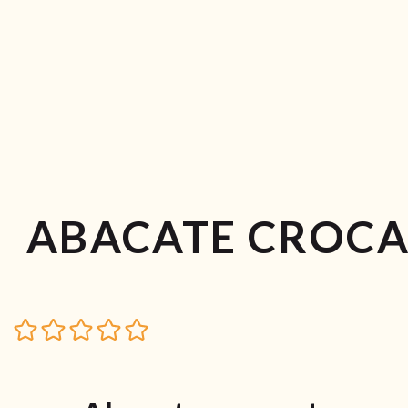
ABACATE CROCA