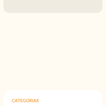
CATEGORIAS