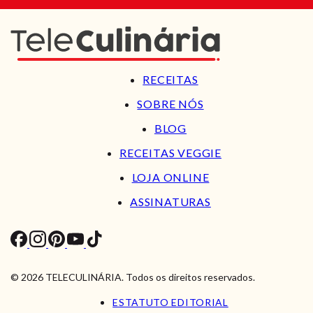
RECEITAS
SOBRE NÓS
BLOG
RECEITAS VEGGIE
LOJA ONLINE
ASSINATURAS
© 2026 TELECULINÁRIA. Todos os direitos reservados.
ESTATUTO EDITORIAL