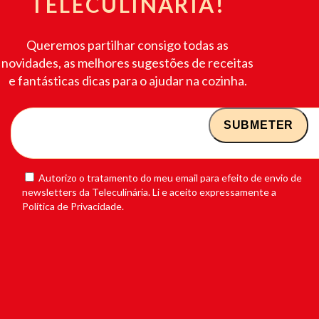
TELECULINÁRIA!
Queremos partilhar consigo todas as
novidades, as melhores sugestões de receitas
e fantásticas dicas para o ajudar na cozinha.
Autorizo o tratamento do meu email para efeito de envio de
newsletters da Teleculinária. Li e aceito expressamente a
Política de Privacidade.