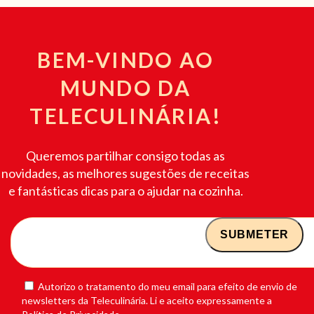
BEM-VINDO AO
MUNDO DA
TELECULINÁRIA!
Queremos partilhar consigo todas as
novidades, as melhores sugestões de receitas
e fantásticas dicas para o ajudar na cozinha.
Autorizo o tratamento do meu email para efeito de envio de
newsletters da Teleculinária. Li e aceito expressamente a