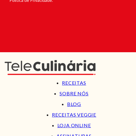
Política de Privacidade.
RECEITAS
SOBRE NÓS
BLOG
RECEITAS VEGGIE
LOJA ONLINE
ASSINATURAS