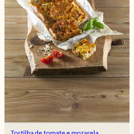
Tortilha de tomate e mozarela