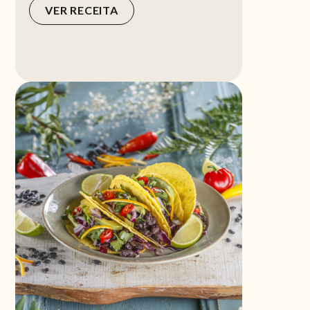
VER RECEITA