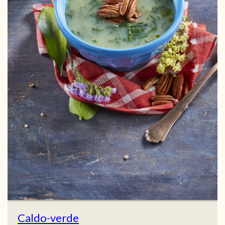
Caldo-verde