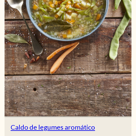
Caldo de legumes aromático