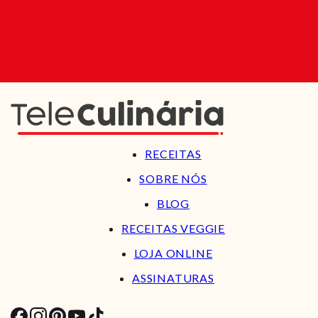
RECEITAS
SOBRE NÓS
BLOG
RECEITAS VEGGIE
LOJA ONLINE
ASSINATURAS