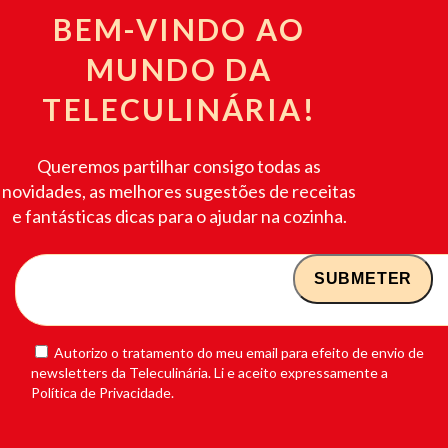
BEM-VINDO AO
MUNDO DA
TELECULINÁRIA!
Queremos partilhar consigo todas as
novidades, as melhores sugestões de receitas
e fantásticas dicas para o ajudar na cozinha.
Autorizo o tratamento do meu email para efeito de envio de
newsletters da Teleculinária. Li e aceito expressamente a
Política de Privacidade.