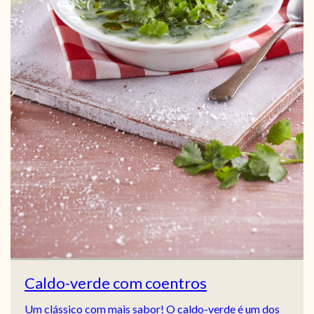
Caldo-verde com coentros
Um clássico com mais sabor! O caldo-verde é um dos