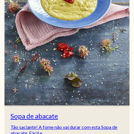
Sopa de abacate
Tão saciante! A fome não vai durar com esta Sopa de
abacate. Fácil e