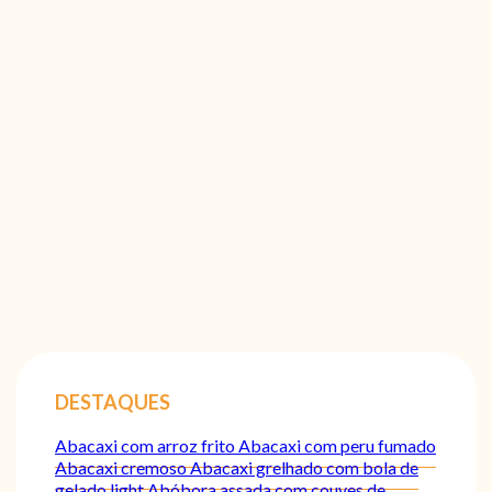
DESTAQUES
Abacaxi com arroz frito
Abacaxi com peru fumado
Abacaxi cremoso
Abacaxi grelhado com bola de
gelado light
Abóbora assada com couves de