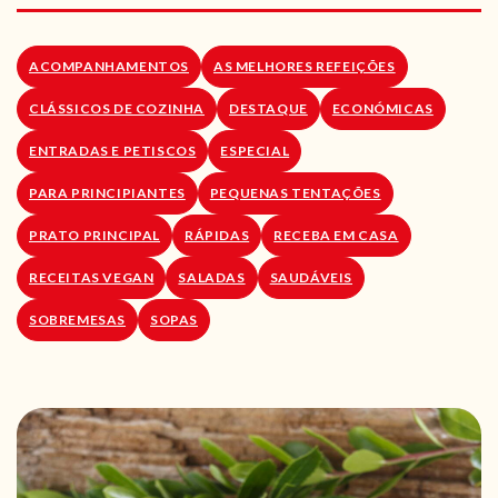
RECEITAS VEGGIE
SOBRE NÓS
ACOMPANHAMENTOS
AS MELHORES REFEIÇÕES
CLÁSSICOS DE COZINHA
DESTAQUE
ECONÓMICAS
LOJA ONLINE
ENTRADAS E PETISCOS
ESPECIAL
BLOG
PARA PRINCIPIANTES
PEQUENAS TENTAÇÕES
PRATO PRINCIPAL
RÁPIDAS
RECEBA EM CASA
RECEITAS VEGAN
SALADAS
SAUDÁVEIS
SOBREMESAS
SOPAS