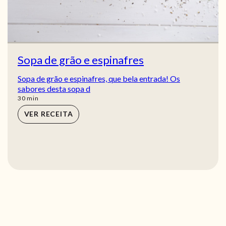
Sopa de grão e espinafres
Sopa de grão e espinafres, que bela entrada! Os
sabores desta sopa d
min
30
min
VER RECEITA