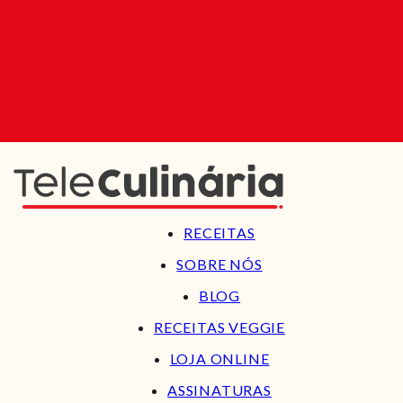
RECEITAS
SOBRE NÓS
BLOG
RECEITAS VEGGIE
LOJA ONLINE
ASSINATURAS