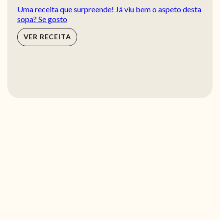
Uma receita que surpreende! Já viu bem o aspeto desta
sopa? Se gosto
VER RECEITA