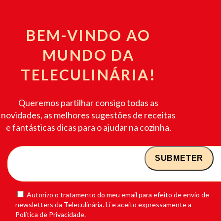
BEM-VINDO AO
MUNDO DA
TELECULINÁRIA!
Queremos partilhar consigo todas as
novidades, as melhores sugestões de receitas
e fantásticas dicas para o ajudar na cozinha.
Autorizo o tratamento do meu email para efeito de envio de
newsletters da Teleculinária. Li e aceito expressamente a
Política de Privacidade.