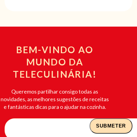
BEM-VINDO AO
MUNDO DA
TELECULINÁRIA!
Queremos partilhar consigo todas as
novidades, as melhores sugestões de receitas
e fantásticas dicas para o ajudar na cozinha.