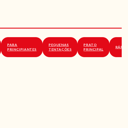
PARA
PEQUENAS
PRATO
RÁPID
PRINCIPIANTES
TENTAÇÕES
PRINCIPAL