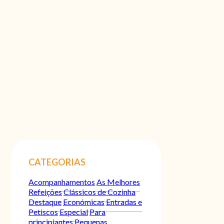
CATEGORIAS
Acompanhamentos
As Melhores
Refeições
Clássicos de Cozinha
Destaque
Económicas
Entradas e
Petiscos
Especial
Para
principiantes
Pequenas