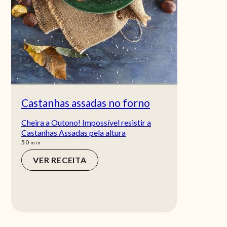
Castanhas assadas no forno
Cheira a Outono! Impossível resistir a
Castanhas Assadas pela altura
min
50
min
VER RECEITA