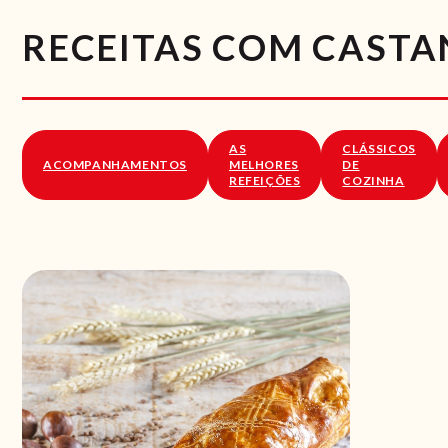
RECEITAS COM CAST
AS
CLÁSSICOS
ACOMPANHAMENTOS
MELHORES
DE
REFEIÇÕES
COZINHA