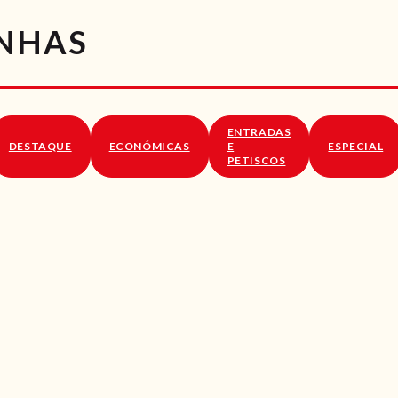
RECEITAS
ANHAS
VÍDEOS
RECEITAS VEGGIE
ENTRADAS
SOBRE NÓS
DESTAQUE
ECONÓMICAS
E
ESPECIAL
PETISCOS
LOJA ONLINE
BLOG