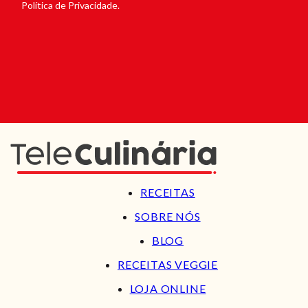
Política de Privacidade.
RECEITAS
SOBRE NÓS
BLOG
RECEITAS VEGGIE
LOJA ONLINE