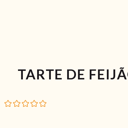
TARTE DE FEI