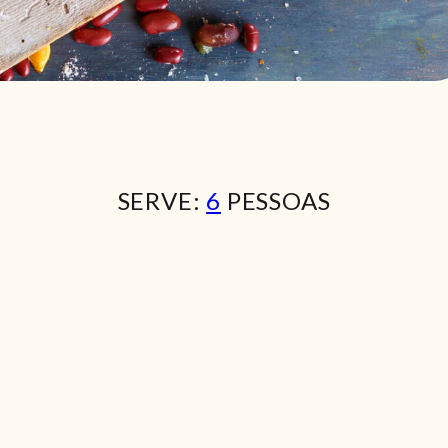
SERVE:
6
PESSOAS