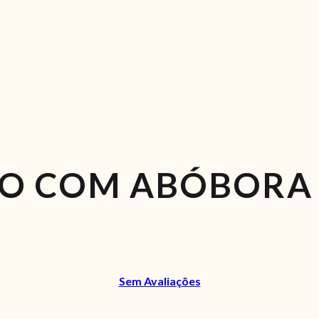
JÃO COM ABÓBORA
Sem Avaliações