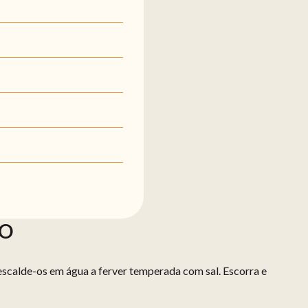
ÃO
scalde-os em água a ferver temperada com sal. Escorra e