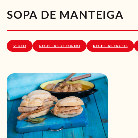
SOPA DE MANTEIGA
VÍDEO
RECEITAS DE FORNO
RECEITAS FACEIS