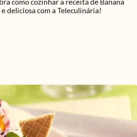
bra como cozinhar a receita de Banana
e deliciosa com a Teleculinária!