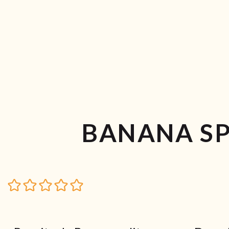
BANANA SP