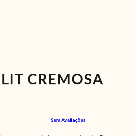
LIT CREMOSA
Sem Avaliações