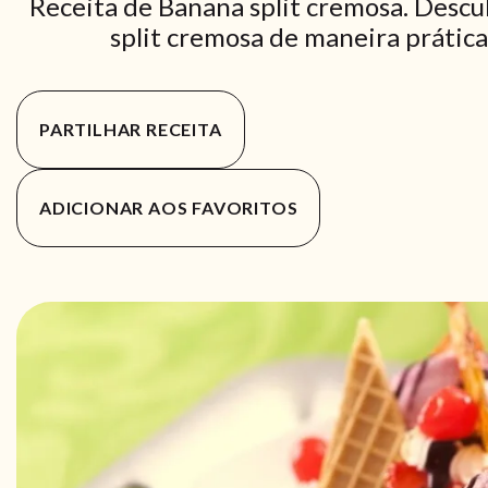
Receita de Banana split cremosa. Descu
split cremosa de maneira prática 
PARTILHAR RECEITA
ADICIONAR AOS FAVORITOS