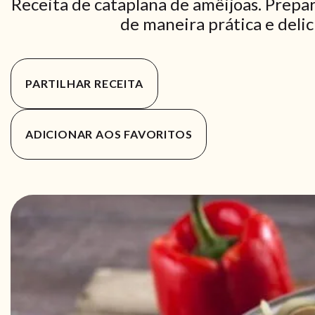
Receita de cataplana de amêijoas. Prepar
de maneira prática e delic
PARTILHAR RECEITA
ADICIONAR AOS FAVORITOS