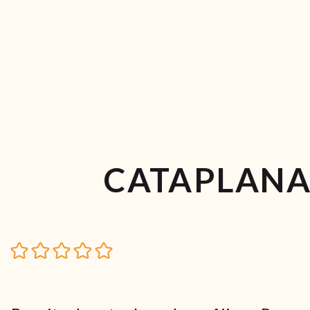
CATAPLANA