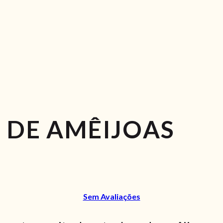
 DE AMÊIJOAS
Sem Avaliações