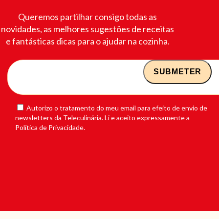
Queremos partilhar consigo todas as
novidades, as melhores sugestões de receitas
e fantásticas dicas para o ajudar na cozinha.
Autorizo o tratamento do meu email para efeito de envio de
newsletters da Teleculinária. Li e aceito expressamente a
Política de Privacidade.