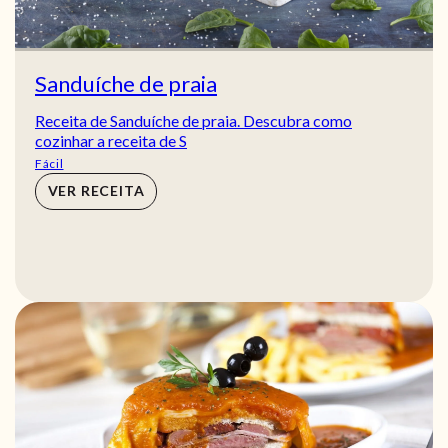
Sanduíche de praia
Receita de Sanduíche de praia. Descubra como
cozinhar a receita de S
Fácil
VER RECEITA