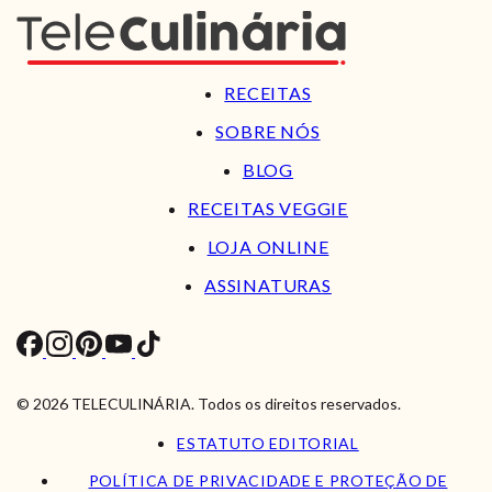
RECEITAS
SOBRE NÓS
BLOG
RECEITAS VEGGIE
LOJA ONLINE
ASSINATURAS
© 2026 TELECULINÁRIA. Todos os direitos reservados.
ESTATUTO EDITORIAL
POLÍTICA DE PRIVACIDADE E PROTEÇÃO DE