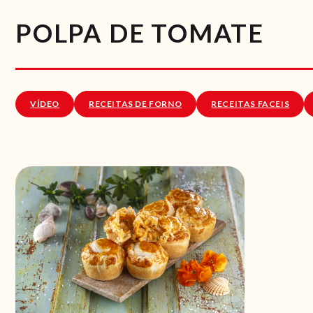
POLPA DE TOMATE
VÍDEO
RECEITAS DE FORNO
RECEITAS FACEIS