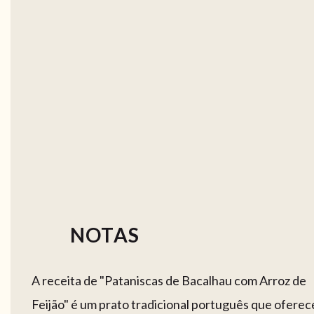
NOTAS
A receita de "Pataniscas de Bacalhau com Arroz de
Feijão" é um prato tradicional português que oferec