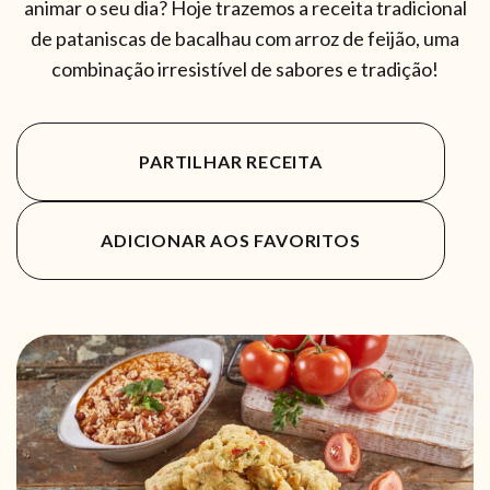
animar o seu dia? Hoje trazemos a receita tradicional
de pataniscas de bacalhau com arroz de feijão, uma
combinação irresistível de sabores e tradição!
PARTILHAR RECEITA
ADICIONAR AOS FAVORITOS