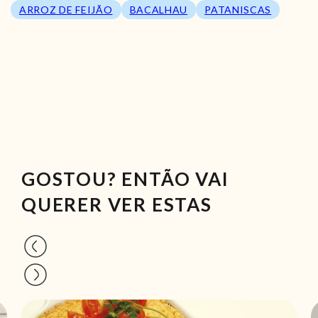
ARROZ DE FEIJÃO
BACALHAU
PATANISCAS
GOSTOU? ENTÃO VAI
QUERER VER ESTAS