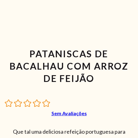
PATANISCAS DE
BACALHAU COM ARROZ
DE FEIJÃO
Sem Avaliações
Que tal uma deliciosa refeição portuguesa para